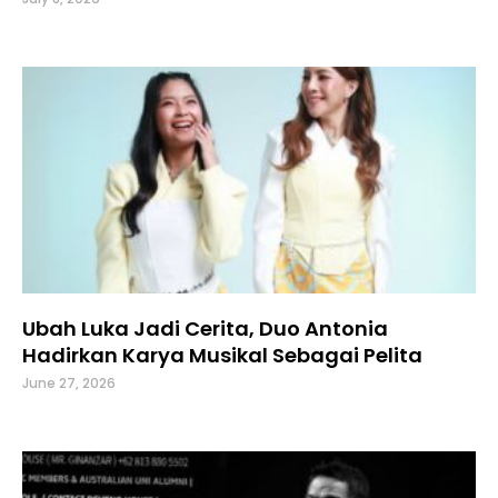
Ubah Luka Jadi Cerita, Duo Antonia
Hadirkan Karya Musikal Sebagai Pelita
June 27, 2026