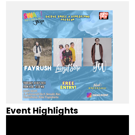
Event Highlights