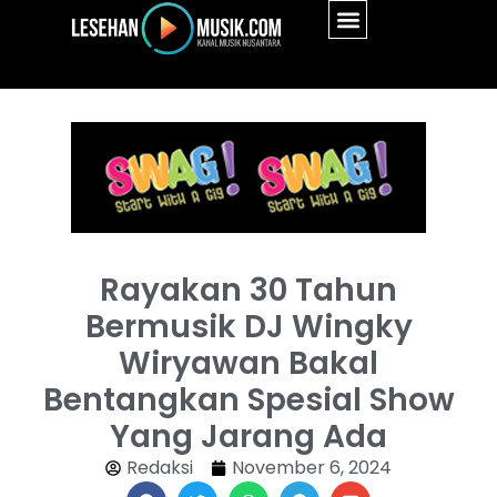
Rayakan 30 Tahun
Bermusik DJ Wingky
Wiryawan Bakal
Bentangkan Spesial Show
Yang Jarang Ada
Redaksi
November 6, 2024