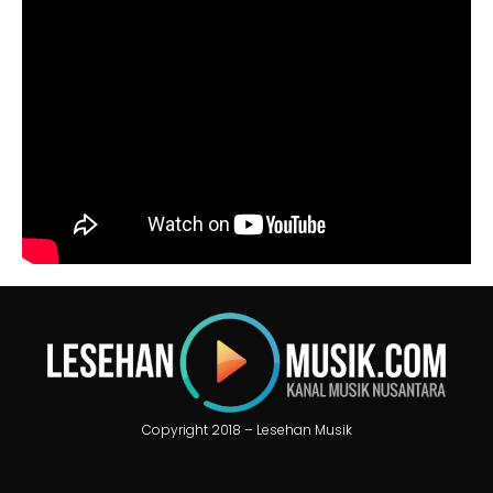
Copyright 2018 – Lesehan Musik