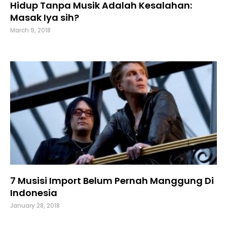
Hidup Tanpa Musik Adalah Kesalahan:
Masak Iya sih?
March 9, 2018
7 Musisi Import Belum Pernah Manggung Di
Indonesia
January 28, 2018