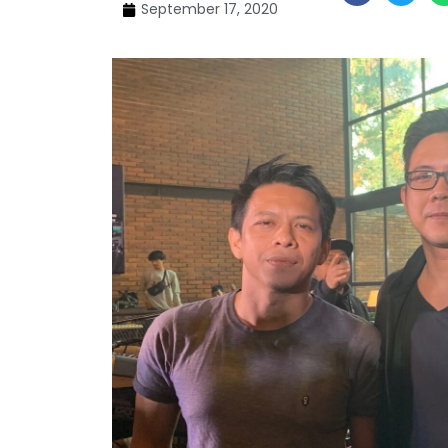
September 17, 2020