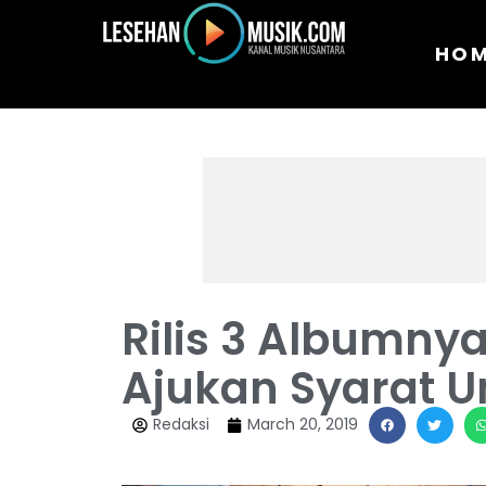
HO
Rilis 3 Albumnya
Ajukan Syarat U
Redaksi
March 20, 2019