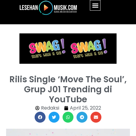
Rilis Single ‘Move The Soul’,
Grup J01 Trending di
YouTube
Redaksi
April 25, 2022