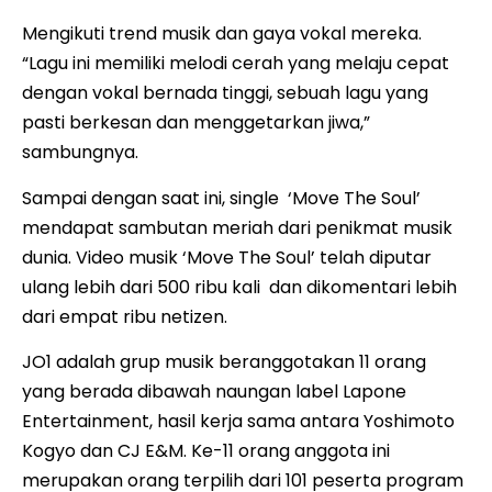
Mengikuti trend musik dan gaya vokal mereka.
“Lagu ini memiliki melodi cerah yang melaju cepat
dengan vokal bernada tinggi, sebuah lagu yang
pasti berkesan dan menggetarkan jiwa,”
sambungnya.
Sampai dengan saat ini, single ‘Move The Soul’
mendapat sambutan meriah dari penikmat musik
dunia. Video musik ‘Move The Soul’ telah diputar
ulang lebih dari 500 ribu kali dan dikomentari lebih
dari empat ribu netizen.
JO1 adalah grup musik beranggotakan 11 orang
yang berada dibawah naungan label Lapone
Entertainment, hasil kerja sama antara Yoshimoto
Kogyo dan CJ E&M. Ke-11 orang anggota ini
merupakan orang terpilih dari 101 peserta program