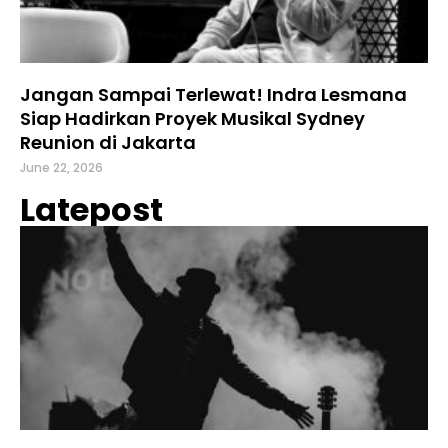
Jangan Sampai Terlewat! Indra Lesmana
Siap Hadirkan Proyek Musikal Sydney
Reunion di Jakarta
June 22, 2026
Latepost