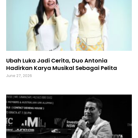
Ubah Luka Jadi Cerita, Duo Antonia
Hadirkan Karya Musikal Sebagai Pelita
June 27, 2026