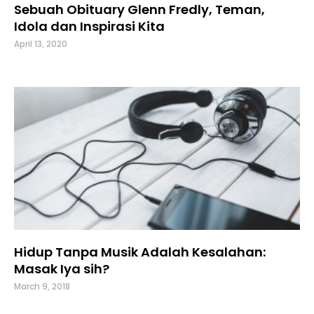
Sebuah Obituary Glenn Fredly, Teman,
Idola dan Inspirasi Kita
April 13, 2020
Hidup Tanpa Musik Adalah Kesalahan:
Masak Iya sih?
March 9, 2018