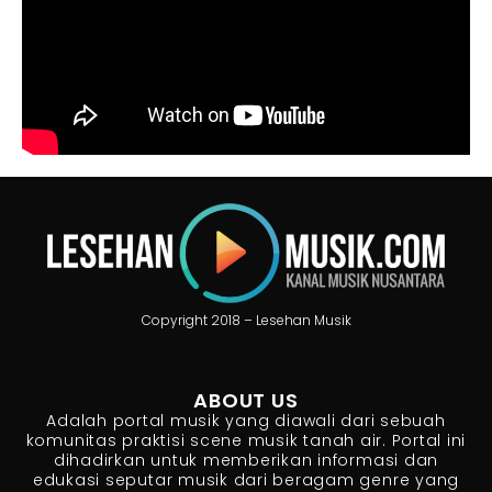
Copyright 2018 – Lesehan Musik
ABOUT US
Adalah portal musik yang diawali dari sebuah
komunitas praktisi scene musik tanah air. Portal ini
dihadirkan untuk memberikan informasi dan
edukasi seputar musik dari beragam genre yang