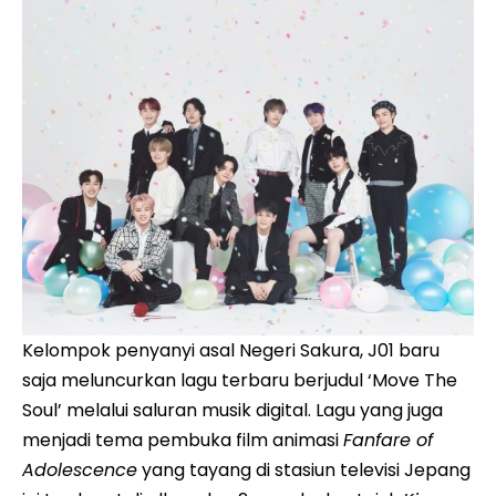
Kelompok penyanyi asal Negeri Sakura, J01 baru
saja meluncurkan lagu terbaru berjudul ‘Move The
Soul’ melalui saluran musik digital. Lagu yang juga
menjadi tema pembuka film animasi
Fanfare of
Adolescence
yang tayang di stasiun televisi Jepang