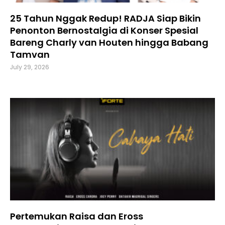
25 Tahun Nggak Redup! RADJA Siap Bikin
Penonton Bernostalgia di Konser Spesial
Bareng Charly van Houten hingga Babang
Tamvan
July 29, 2026
Pertemukan Raisa dan Eross