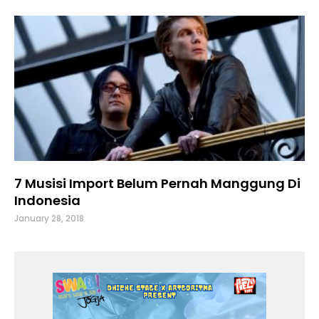
7 Musisi Import Belum Pernah Manggung Di
Indonesia
January 28, 2018