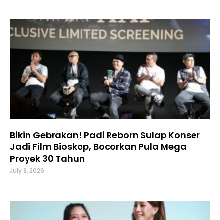
Bikin Gebrakan! Padi Reborn Sulap Konser
Jadi Film Bioskop, Bocorkan Pula Mega
Proyek 30 Tahun
July 8, 2026