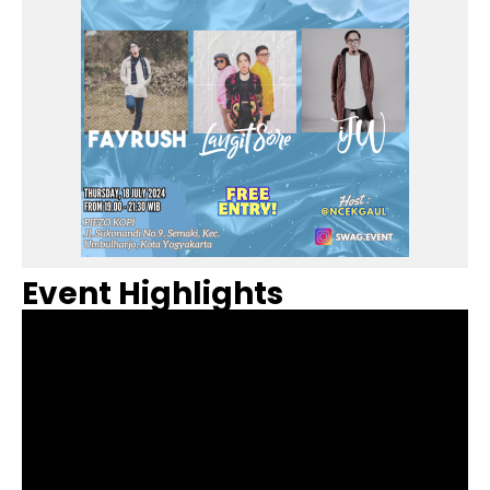
Event Highlights