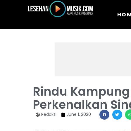
HO
Rindu Kampung 
Perkenalkan Sing
Redaksi
June 1, 2020