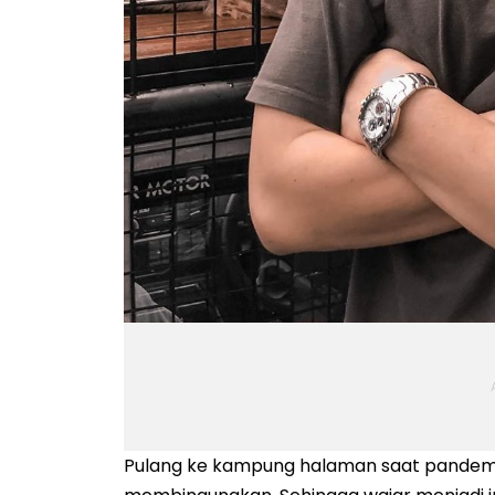
Pulang ke kampung halaman saat pandemi v