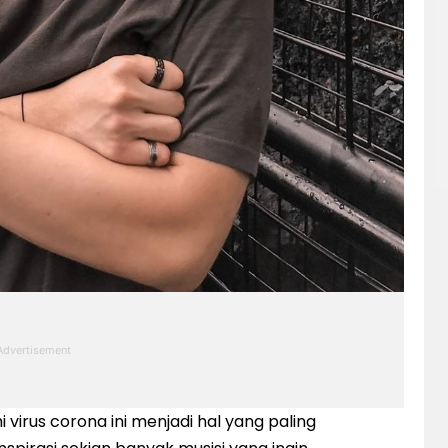
irus corona ini menjadi hal yang paling