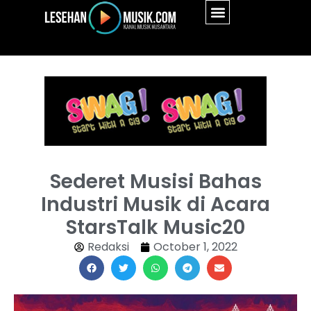
Sederet Musisi Bahas
Industri Musik di Acara
StarsTalk Music20
Redaksi
October 1, 2022