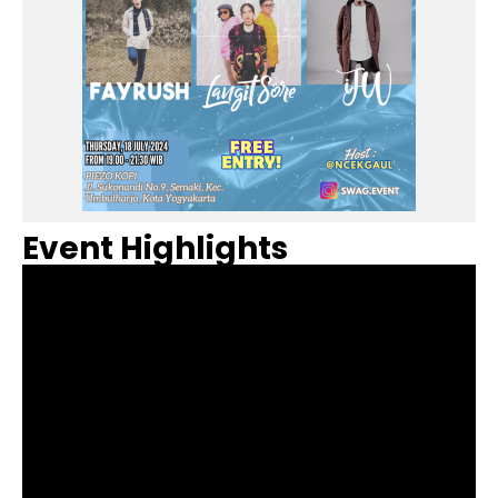
Event Highlights