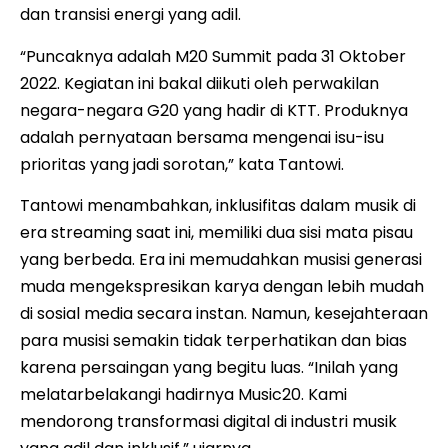
dan transisi energi yang adil.
“Puncaknya adalah M20 Summit pada 31 Oktober
2022. Kegiatan ini bakal diikuti oleh perwakilan
negara-negara G20 yang hadir di KTT. Produknya
adalah pernyataan bersama mengenai isu-isu
prioritas yang jadi sorotan,” kata Tantowi.
Tantowi menambahkan, inklusifitas dalam musik di
era streaming saat ini, memiliki dua sisi mata pisau
yang berbeda. Era ini memudahkan musisi generasi
muda mengekspresikan karya dengan lebih mudah
di sosial media secara instan. Namun, kesejahteraan
para musisi semakin tidak terperhatikan dan bias
karena persaingan yang begitu luas. “Inilah yang
melatarbelakangi hadirnya Music20. Kami
mendorong transformasi digital di industri musik