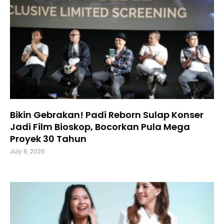
Bikin Gebrakan! Padi Reborn Sulap Konser
Jadi Film Bioskop, Bocorkan Pula Mega
Proyek 30 Tahun
July 8, 2026