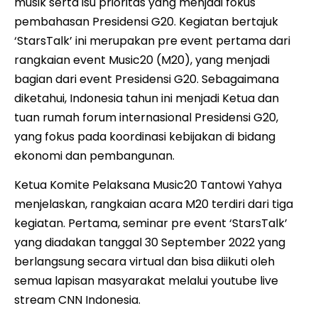
musik serta isu prioritas yang menjadi fokus
pembahasan Presidensi G20. Kegiatan bertajuk
‘StarsTalk’ ini merupakan pre event pertama dari
rangkaian event Music20 (M20), yang menjadi
bagian dari event Presidensi G20. Sebagaimana
diketahui, Indonesia tahun ini menjadi Ketua dan
tuan rumah forum internasional Presidensi G20,
yang fokus pada koordinasi kebijakan di bidang
ekonomi dan pembangunan.
Ketua Komite Pelaksana Music20 Tantowi Yahya
menjelaskan, rangkaian acara M20 terdiri dari tiga
kegiatan. Pertama, seminar pre event ‘StarsTalk’
yang diadakan tanggal 30 September 2022 yang
berlangsung secara virtual dan bisa diikuti oleh
semua lapisan masyarakat melalui youtube live
stream CNN Indonesia.