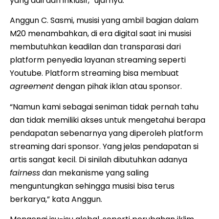
yang adil dan inklusif,” ujarnya.
Anggun C. Sasmi, musisi yang ambil bagian dalam
M20 menambahkan, di era digital saat ini musisi
membutuhkan keadilan dan transparasi dari
platform penyedia layanan streaming seperti
Youtube. Platform streaming bisa membuat
agreement
dengan pihak iklan atau sponsor.
“Namun kami sebagai seniman tidak pernah tahu
dan tidak memiliki akses untuk mengetahui berapa
pendapatan sebenarnya yang diperoleh platform
streaming dari sponsor. Yang jelas pendapatan si
artis sangat kecil. Di sinilah dibutuhkan adanya
fairness
dan mekanisme yang saling
menguntungkan sehingga musisi bisa terus
berkarya,” kata Anggun.