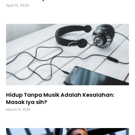
April 13, 2020
Hidup Tanpa Musik Adalah Kesalahan:
Masak Iya sih?
March 9, 2018