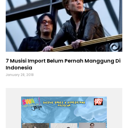
7 Musisi Import Belum Pernah Manggung Di
Indonesia
January 28, 2018