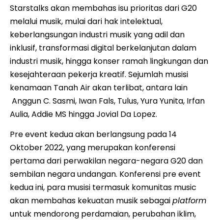
Starstalks akan membahas isu prioritas dari G20
melalui musik, mulai dari hak intelektual,
keberlangsungan industri musik yang adil dan
inklusif, transformasi digital berkelanjutan dalam
industri musik, hingga konser ramah lingkungan dan
kesejahteraan pekerja kreatif. Sejumlah musisi
kenamaan Tanah Air akan terlibat, antara lain
Anggun C. Sasmi, Iwan Fals, Tulus, Yura Yunita, Irfan
Aulia, Addie MS hingga Jovial Da Lopez.
Pre event kedua akan berlangsung pada 14
Oktober 2022, yang merupakan konferensi
pertama dari perwakilan negara-negara G20 dan
sembilan negara undangan. Konferensi pre event
kedua ini, para musisi termasuk komunitas music
akan membahas kekuatan musik sebagai
platform
untuk mendorong perdamaian, perubahan iklim,