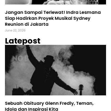
Jangan Sampai Terlewat! Indra Lesmana
Siap Hadirkan Proyek Musikal Sydney
Reunion di Jakarta
June 22, 2026
Latepost
Sebuah Obituary Glenn Fredly, Teman,
Idola dan Inspirasi Kita