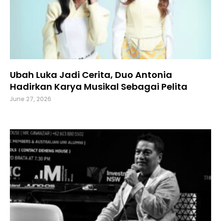
Ubah Luka Jadi Cerita, Duo Antonia
Hadirkan Karya Musikal Sebagai Pelita
June 27, 2026