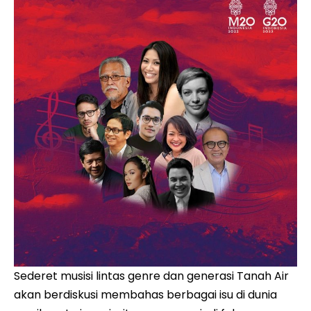
Sederet musisi lintas genre dan generasi Tanah Air
akan berdiskusi membahas berbagai isu di dunia