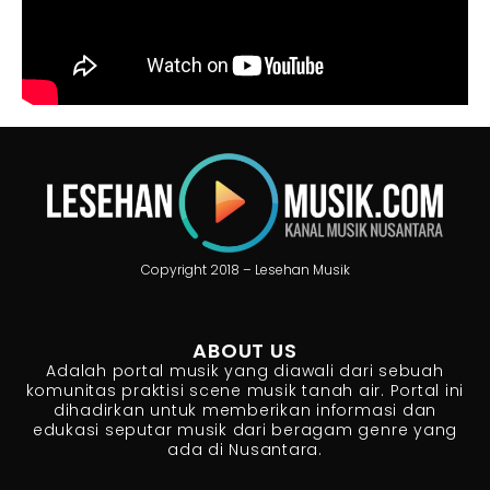
Copyright 2018 – Lesehan Musik
ABOUT US
Adalah portal musik yang diawali dari sebuah
komunitas praktisi scene musik tanah air. Portal ini
dihadirkan untuk memberikan informasi dan
edukasi seputar musik dari beragam genre yang
ada di Nusantara.