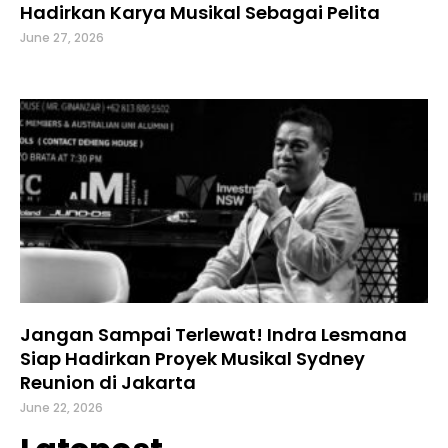
Hadirkan Karya Musikal Sebagai Pelita
June 27, 2026
Jangan Sampai Terlewat! Indra Lesmana
Siap Hadirkan Proyek Musikal Sydney
Reunion di Jakarta
June 22, 2026