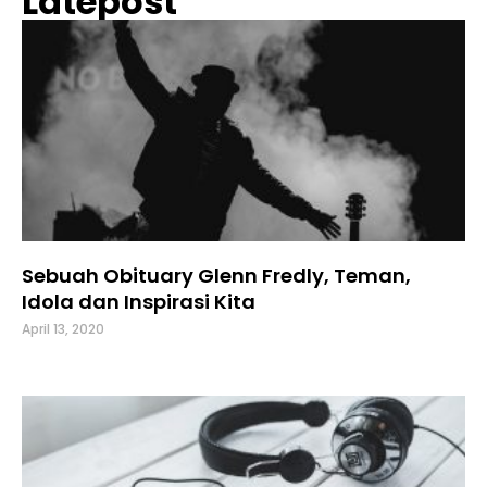
Latepost
Sebuah Obituary Glenn Fredly, Teman,
Idola dan Inspirasi Kita
April 13, 2020