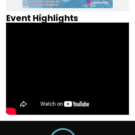
Event Highlights