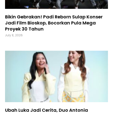
Bikin Gebrakan! Padi Reborn Sulap Konser
Jadi Film Bioskop, Bocorkan Pula Mega
Proyek 30 Tahun
July 8, 2026
Ubah Luka Jadi Cerita, Duo Antonia