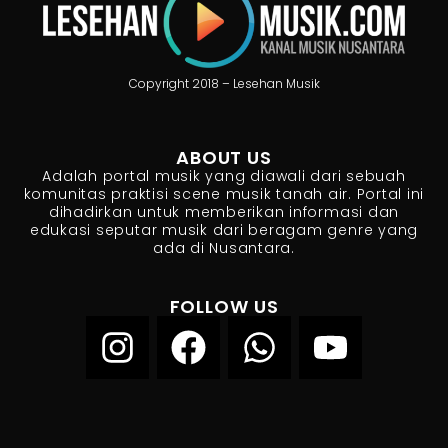
Copyright 2018 – Lesehan Musik
ABOUT US
Adalah portal musik yang diawali dari sebuah
komunitas praktisi scene musik tanah air. Portal ini
dihadirkan untuk memberikan informasi dan
edukasi seputar musik dari beragam genre yang
ada di Nusantara.
FOLLOW US