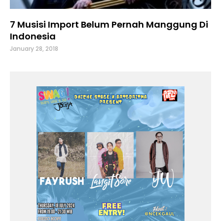
7 Musisi Import Belum Pernah Manggung Di
Indonesia
January 28, 2018