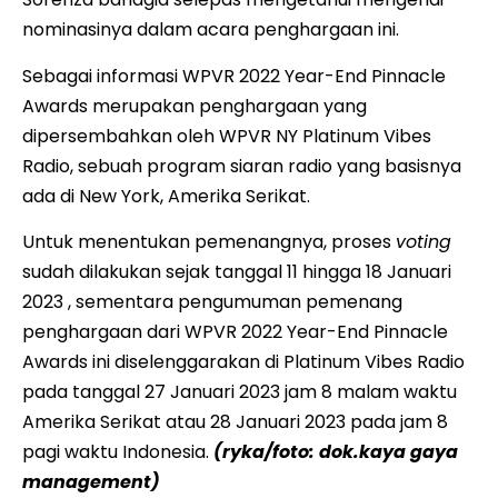
nominasinya dalam acara penghargaan ini.
Sebagai informasi WPVR 2022 Year-End Pinnacle
Awards merupakan penghargaan yang
dipersembahkan oleh WPVR NY Platinum Vibes
Radio, sebuah program siaran radio yang basisnya
ada di New York, Amerika Serikat.
Untuk menentukan pemenangnya, proses
voting
sudah dilakukan sejak tanggal 11 hingga 18 Januari
2023 , sementara pengumuman pemenang
penghargaan dari WPVR 2022 Year-End Pinnacle
Awards ini diselenggarakan di Platinum Vibes Radio
pada tanggal 27 Januari 2023 jam 8 malam waktu
Amerika Serikat atau 28 Januari 2023 pada jam 8
pagi waktu Indonesia.
(ryka/foto: dok.kaya gaya
management)