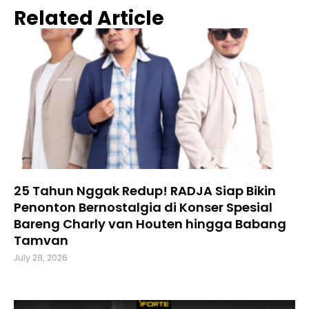
Related Article
25 Tahun Nggak Redup! RADJA Siap Bikin
Penonton Bernostalgia di Konser Spesial
Bareng Charly van Houten hingga Babang
Tamvan
July 29, 2026