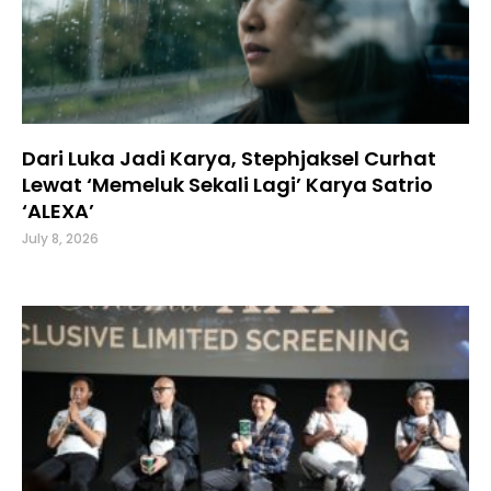
Dari Luka Jadi Karya, Stephjaksel Curhat
Lewat ‘Memeluk Sekali Lagi’ Karya Satrio
‘ALEXA’
July 8, 2026