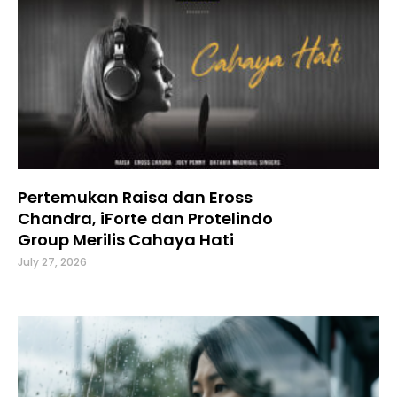
Pertemukan Raisa dan Eross
Chandra, iForte dan Protelindo
Group Merilis Cahaya Hati
July 27, 2026