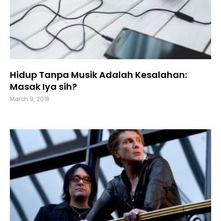
Hidup Tanpa Musik Adalah Kesalahan:
Masak Iya sih?
March 9, 2018