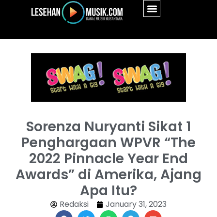
Sorenza Nuryanti Sikat 1
Penghargaan WPVR “The
2022 Pinnacle Year End
Awards” di Amerika, Ajang
Apa Itu?
Redaksi
January 31, 2023