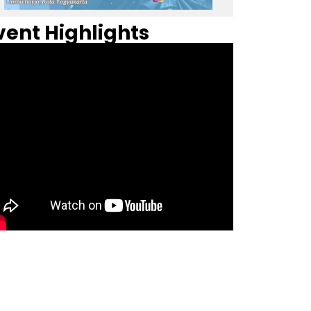
vent Highlights