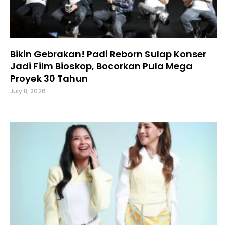
Bikin Gebrakan! Padi Reborn Sulap Konser
Jadi Film Bioskop, Bocorkan Pula Mega
Proyek 30 Tahun
July 8, 2026