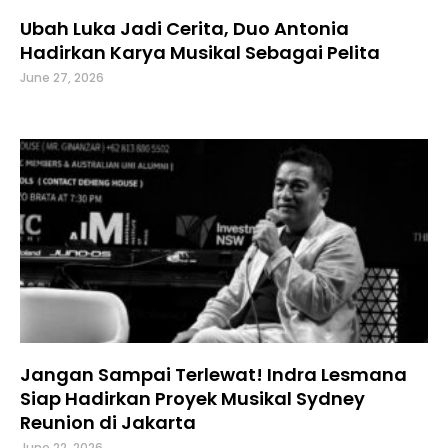
Ubah Luka Jadi Cerita, Duo Antonia
Hadirkan Karya Musikal Sebagai Pelita
June 27, 2026
Jangan Sampai Terlewat! Indra Lesmana
Siap Hadirkan Proyek Musikal Sydney
Reunion di Jakarta
June 22, 2026