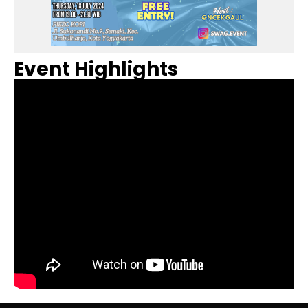
Event Highlights