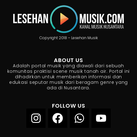
Copyright 2018 – Lesehan Musik
ABOUT US
Adalah portal musik yang diawali dari sebuah
komunitas praktisi scene musik tanah air. Portal ini
dihadirkan untuk memberikan informasi dan
edukasi seputar musik dari beragam genre yang
ada di Nusantara.
FOLLOW US