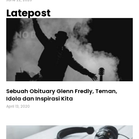
Latepost
Sebuah Obituary Glenn Fredly, Teman,
Idola dan Inspirasi Kita
April 13, 2020