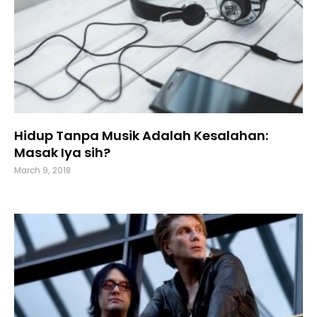
Hidup Tanpa Musik Adalah Kesalahan:
Masak Iya sih?
March 9, 2018