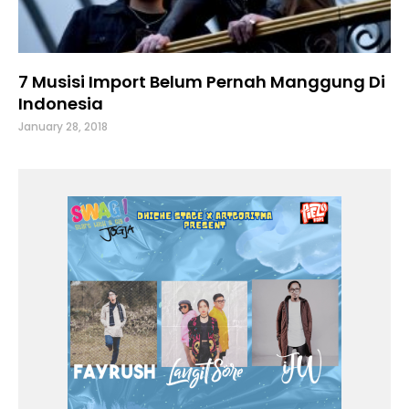
7 Musisi Import Belum Pernah Manggung Di
Indonesia
January 28, 2018