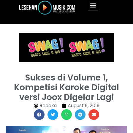
Sukses di Volume 1,
Kompetisi Karoke Digital
versi Joox Digelar Lagi
Redaksi
August 9, 2019