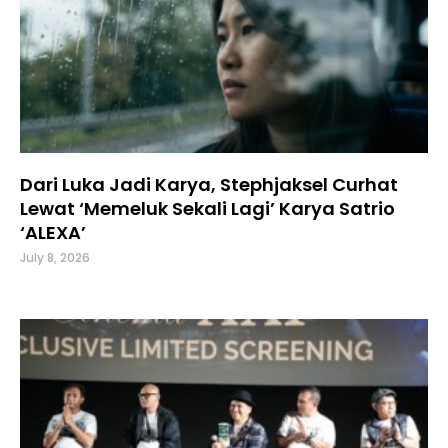
Dari Luka Jadi Karya, Stephjaksel Curhat
Lewat ‘Memeluk Sekali Lagi’ Karya Satrio
‘ALEXA’
July 8, 2026