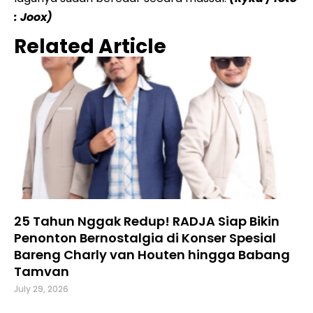
: Joox)
Related Article
25 Tahun Nggak Redup! RADJA Siap Bikin
Penonton Bernostalgia di Konser Spesial
Bareng Charly van Houten hingga Babang
Tamvan
July 29, 2026