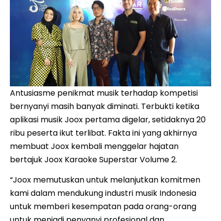
Antusiasme penikmat musik terhadap kompetisi
bernyanyi masih banyak diminati. Terbukti ketika
aplikasi musik Joox pertama digelar, setidaknya 20
ribu peserta ikut terlibat. Fakta ini yang akhirnya
membuat Joox kembali menggelar hajatan
bertajuk Joox Karaoke Superstar Volume 2.
“Joox memutuskan untuk melanjutkan komitmen
kami dalam mendukung industri musik Indonesia
untuk memberi kesempatan pada orang-orang
untuk menjadi penyanyi profesional dan