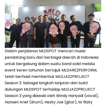
Dalam perjalanan MLDSPOT mencari musisi
pendatang baru dari berbagai daerah di Indonesia
untuk bergabung dalam suatu band solid melalui
event keren tahunan bertajuk MLDARE2PERFORM,
telah berhasil membentuk MLDJAZZPROJECT
Season 3. Sebagai langkah lanjutan dan bukti
dukungan MLDSPOT terhadap MLDJAZZPROJECT
Season 3 yang diawaki oleh Windy Hariyadi (vocal),
Hansen Arief (drum), Hezky Joe (gitar), M. Rizky