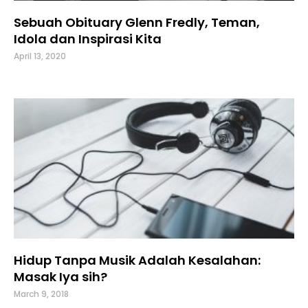
Sebuah Obituary Glenn Fredly, Teman,
Idola dan Inspirasi Kita
April 13, 2020
Hidup Tanpa Musik Adalah Kesalahan:
Masak Iya sih?
March 9, 2018