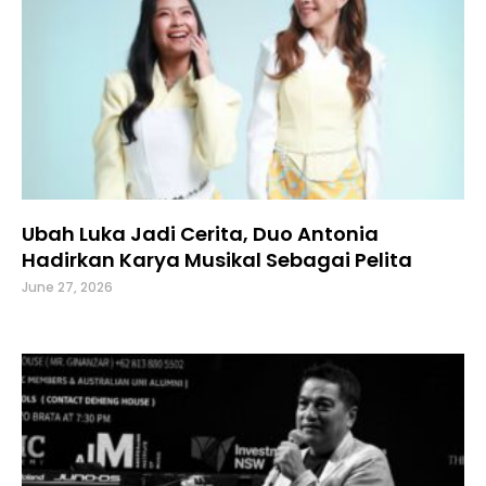
Ubah Luka Jadi Cerita, Duo Antonia
Hadirkan Karya Musikal Sebagai Pelita
June 27, 2026