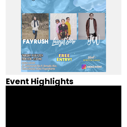
Event Highlights