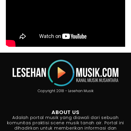
Copyright 2018 – Lesehan Musik
ABOUT US
Adalah portal musik yang diawali dari sebuah
komunitas praktisi scene musik tanah air. Portal ini
dihadirkan untuk memberikan informasi dan