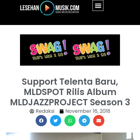
Support Telenta Baru,
MLDSPOT Rilis Album
MLDJAZZPROJECT Season 3
Redaksi
November 16, 2018