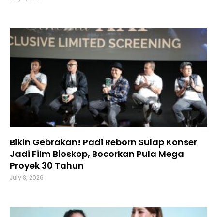
Bikin Gebrakan! Padi Reborn Sulap Konser
Jadi Film Bioskop, Bocorkan Pula Mega
Proyek 30 Tahun
July 8, 2026