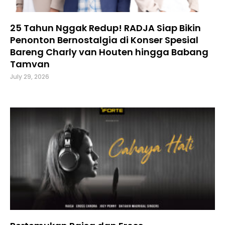
25 Tahun Nggak Redup! RADJA Siap Bikin
Penonton Bernostalgia di Konser Spesial
Bareng Charly van Houten hingga Babang
Tamvan
July 29, 2026