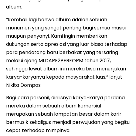
album.
“Kembali lagi bahwa album adalah sebuah
monumen yang sangat penting bagi semua musisi
maupun penyanyi. Kami ingin memberikan
dukungan serta apresiasi yang luar biasa terhadap
para pendatang baru berbakat yang tersaring
melalui ajang MLDARE2PERFORM tahun 2017,
sehingga lewat album ini mereka bisa menunjukan
karya-karyanya kepada masyarakat luas,“ lanjut
Nikita Dompas.
Bagi para personil, dirilisnya karya-karya perdana
mereka dalam sebuah album komersial
merupakan sebuah lompatan besar dalam karir
bermusik sekaligus menjadi perwujudan yang begitu
cepat terhadap mimpinya.