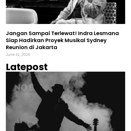
Jangan Sampai Terlewat! Indra Lesmana
Siap Hadirkan Proyek Musikal Sydney
Reunion di Jakarta
June 22, 2026
Latepost