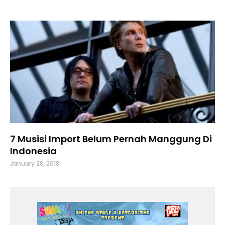
7 Musisi Import Belum Pernah Manggung Di
Indonesia
January 28, 2018