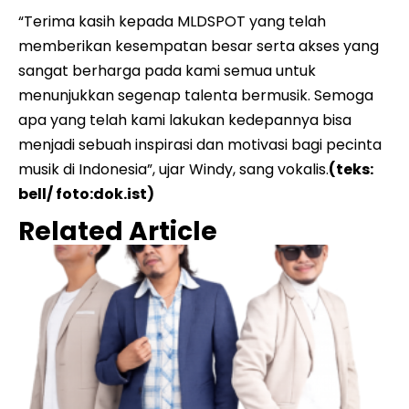
“Terima kasih kepada MLDSPOT yang telah
memberikan kesempatan besar serta akses yang
sangat berharga pada kami semua untuk
menunjukkan segenap talenta bermusik. Semoga
apa yang telah kami lakukan kedepannya bisa
menjadi sebuah inspirasi dan motivasi bagi pecinta
musik di Indonesia”, ujar Windy, sang vokalis.
(teks:
bell/ foto:dok.ist)
Related Article