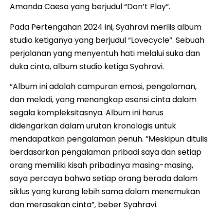
Amanda Caesa yang berjudul “Don’t Play”.
Pada Pertengahan 2024 ini, Syahravi merilis album
studio ketiganya yang berjudul “Lovecycle”. Sebuah
perjalanan yang menyentuh hati melalui suka dan
duka cinta, album studio ketiga Syahravi.
“Album ini adalah campuran emosi, pengalaman,
dan melodi, yang menangkap esensi cinta dalam
segala kompleksitasnya. Album ini harus
didengarkan dalam urutan kronologis untuk
mendapatkan pengalaman penuh. “Meskipun ditulis
berdasarkan pengalaman pribadi saya dan setiap
orang memiliki kisah pribadinya masing-masing,
saya percaya bahwa setiap orang berada dalam
siklus yang kurang lebih sama dalam menemukan
dan merasakan cinta”, beber Syahravi.