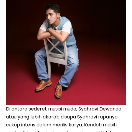
Di antara sederet musisi muda, Syahravi Dewanda
atau yang lebih akarab disapa Syahravi rupanya
cukup intens dalam merilis karya. Kendati masih