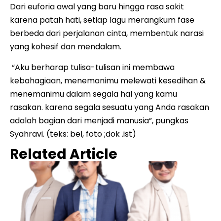
Dari euforia awal yang baru hingga rasa sakit
karena patah hati, setiap lagu merangkum fase
berbeda dari perjalanan cinta, membentuk narasi
yang kohesif dan mendalam.
“Aku berharap tulisa-tulisan ini membawa
kebahagiaan, menemanimu melewati kesedihan &
menemanimu dalam segala hal yang kamu
rasakan. karena segala sesuatu yang Anda rasakan
adalah bagian dari menjadi manusia”, pungkas
Syahravi. (teks: bel, foto ;dok .ist)
Related Article