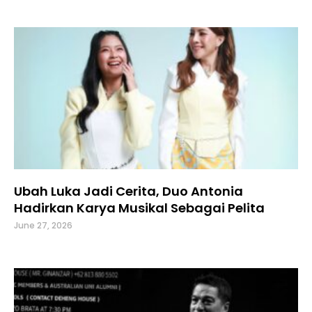
Ubah Luka Jadi Cerita, Duo Antonia
Hadirkan Karya Musikal Sebagai Pelita
June 27, 2026