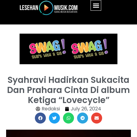
Syahravi Hadirkan Sukacita
Dan Prahara Cinta Di album
Ketiga “Lovecycle”
Redaksi
July 26, 2024