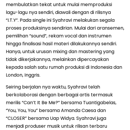
membulatkan tekat untuk mulai memproduksi
lagu-lagu nya sendiri, diawali dengan di rilisnya
“I.T.Y”. Pada single ini Syahravi melakukan segala
proses produksinya sendirian. Mulai dari aransemen,
pemilihan “sound”, rekam vocal dan instrumen
hingga finalisasi hasil materi dilakukannya sendiri.
Hanya, untuk urusan mixing dan mastering yang
tidak dikerjakannya, melainkan dipercayakan
kepada salah satu rumah produksi di Indonesia dan
London, Inggris.
Seiring berjalan nya waktu, Syahravi telah
berkolaborasi dengan berbagai artis termasuk
merilis “Can’t It Be Me?” bersama Tuantigabelas,
“You, You, You” bersama Amanda Caesa dan
“CLOSER” bersama Uap Widya. Syahravi juga
menjadi produser musik untuk rilisan terbaru