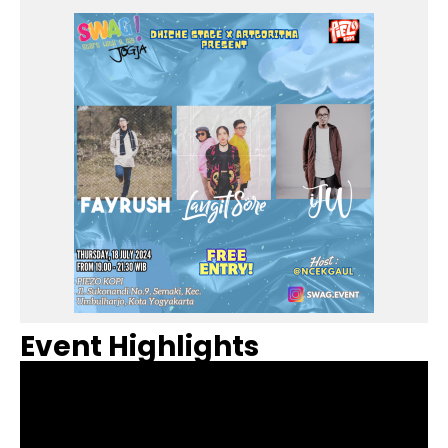
Event Highlights