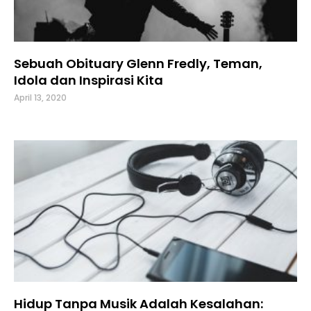
Sebuah Obituary Glenn Fredly, Teman,
Idola dan Inspirasi Kita
April 13, 2020
Hidup Tanpa Musik Adalah Kesalahan: