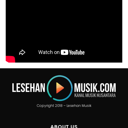
Copyright 2018 – Lesehan Musik
ABOUT US