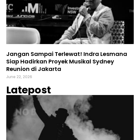
Jangan Sampai Terlewat! Indra Lesmana
Siap Hadirkan Proyek Musikal Sydney
Reunion di Jakarta
June 22, 2026
Latepost