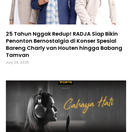
25 Tahun Nggak Redup! RADJA Siap Bikin
Penonton Bernostalgia di Konser Spesial
Bareng Charly van Houten hingga Babang
Tamvan
July 29, 2026