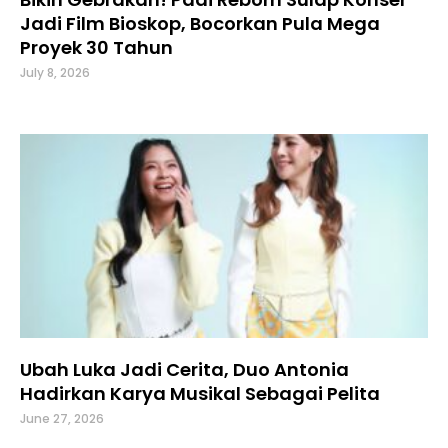
Jadi Film Bioskop, Bocorkan Pula Mega
Proyek 30 Tahun
July 8, 2026
Ubah Luka Jadi Cerita, Duo Antonia
Hadirkan Karya Musikal Sebagai Pelita
June 27, 2026