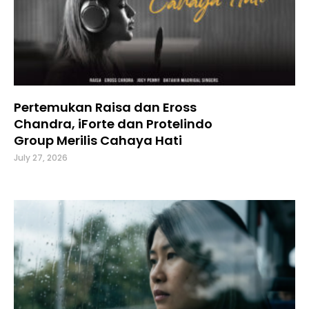
Pertemukan Raisa dan Eross
Chandra, iForte dan Protelindo
Group Merilis Cahaya Hati
July 27, 2026