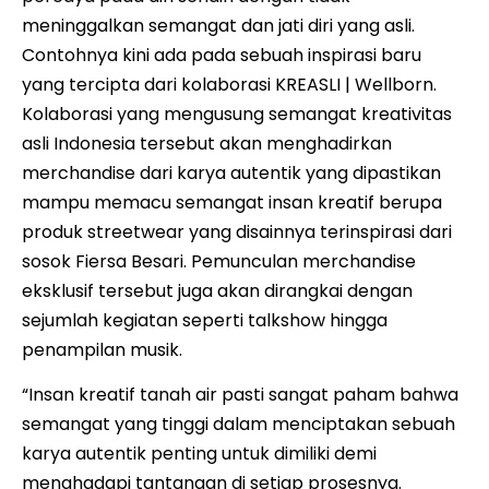
meninggalkan semangat dan jati diri yang asli.
Contohnya kini ada pada sebuah inspirasi baru
yang tercipta dari kolaborasi KREASLI | Wellborn.
Kolaborasi yang mengusung semangat kreativitas
asli Indonesia tersebut akan menghadirkan
merchandise dari karya autentik yang dipastikan
mampu memacu semangat insan kreatif berupa
produk streetwear yang disainnya terinspirasi dari
sosok Fiersa Besari. Pemunculan merchandise
eksklusif tersebut juga akan dirangkai dengan
sejumlah kegiatan seperti talkshow hingga
penampilan musik.
“Insan kreatif tanah air pasti sangat paham bahwa
semangat yang tinggi dalam menciptakan sebuah
karya autentik penting untuk dimiliki demi
menghadapi tantangan di setiap prosesnya.