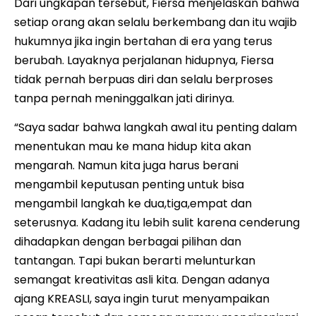
Dari ungkapan tersebut, Fiersa menjelaskan bahwa
setiap orang akan selalu berkembang dan itu wajib
hukumnya jika ingin bertahan di era yang terus
berubah. Layaknya perjalanan hidupnya, Fiersa
tidak pernah berpuas diri dan selalu berproses
tanpa pernah meninggalkan jati dirinya.
“Saya sadar bahwa langkah awal itu penting dalam
menentukan mau ke mana hidup kita akan
mengarah. Namun kita juga harus berani
mengambil keputusan penting untuk bisa
mengambil langkah ke dua,tiga,empat dan
seterusnya. Kadang itu lebih sulit karena cenderung
dihadapkan dengan berbagai pilihan dan
tantangan. Tapi bukan berarti melunturkan
semangat kreativitas asli kita. Dengan adanya
ajang KREASLI, saya ingin turut menyampaikan