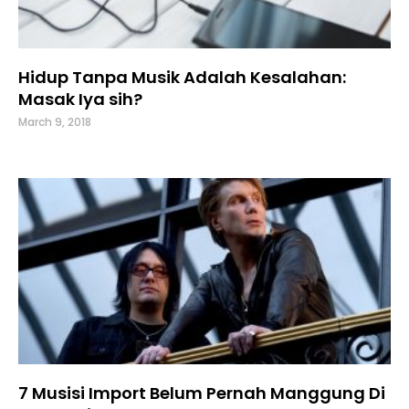
Hidup Tanpa Musik Adalah Kesalahan:
Masak Iya sih?
March 9, 2018
7 Musisi Import Belum Pernah Manggung Di