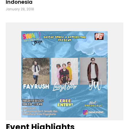
Indonesia
January 28, 2018
Event Highlights