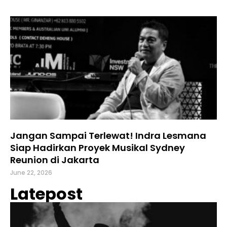
Jangan Sampai Terlewat! Indra Lesmana
Siap Hadirkan Proyek Musikal Sydney
Reunion di Jakarta
June 22, 2026
Latepost