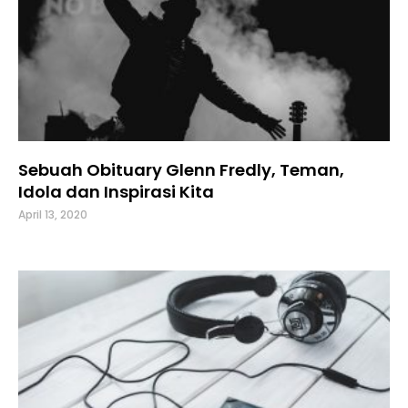
Sebuah Obituary Glenn Fredly, Teman,
Idola dan Inspirasi Kita
April 13, 2020