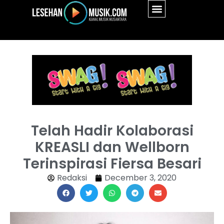
Telah Hadir Kolaborasi
KREASLI dan Wellborn
Terinspirasi Fiersa Besari
Redaksi
December 3, 2020