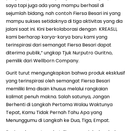
saya tapi juga ada yang mampu berhasil di
sejumlah bidang, nah contoh Fiersa Besari ini yang
mampu sukses setidaknya di tiga aktivitas yang dia
jalani saat ini. Kini berkolaborasi dengan KREASLI,
kami berharap karya-karya baru kami yang
terinspirasi dari semangat Fiersa Besari dapat
diterima publik,” ungkap Tjuk Nurputro Guritno,
pemilik dari Wellborn Company.
Gurit turut mengungkapkan bahwa produk eksklusif
yang terinspirasi oleh semangat Fiersa Besari
memiliki lima disain khusus melalui rangkaian
kalimat penuh makna. Salah satunya, Jangan
Berhenti di Langkah Pertama Walau Waktunya
Tepat, Kamu Tidak Pernah Tahu Apa yang
Menunggumu di Langkah ke Dua, Tiga, Empat.