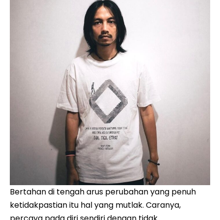
Bertahan di tengah arus perubahan yang penuh
ketidakpastian itu hal yang mutlak. Caranya,
percaya pada diri sendiri dengan tidak