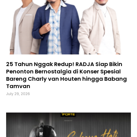
25 Tahun Nggak Redup! RADJA Siap Bikin
Penonton Bernostalgia di Konser Spesial
Bareng Charly van Houten hingga Babang
Tamvan
July 29, 2026