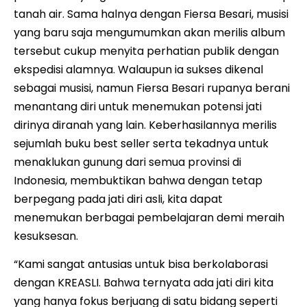
tanah air. Sama halnya dengan Fiersa Besari, musisi
yang baru saja mengumumkan akan merilis album
tersebut cukup menyita perhatian publik dengan
ekspedisi alamnya. Walaupun ia sukses dikenal
sebagai musisi, namun Fiersa Besari rupanya berani
menantang diri untuk menemukan potensi jati
dirinya diranah yang lain. Keberhasilannya merilis
sejumlah buku best seller serta tekadnya untuk
menaklukan gunung dari semua provinsi di
Indonesia, membuktikan bahwa dengan tetap
berpegang pada jati diri asli, kita dapat
menemukan berbagai pembelajaran demi meraih
kesuksesan.
“Kami sangat antusias untuk bisa berkolaborasi
dengan KREASLI. Bahwa ternyata ada jati diri kita
yang hanya fokus berjuang di satu bidang seperti