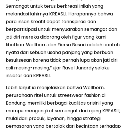
Semangat untuk terus berkreasi inilah yang
melandasi lahirnya KREASLI. Harapannya bahwa
para insan kreatif dapat terinspirasi dan
berpartisipasi untuk menyuarakan semangat dan
jati diri mereka didorong oleh figur yang kami
libatkan. Wellborn dan Fiersa Besari adalah contoh
nyata dari sebuah usaha panjang yang berbuah
kesuksesan karena tidak pernah lupa akan jati diri
asli masing-masing,” ujar Ravel Junardy selaku
insiator dari KREASLI.
Lebih lanjut ia menjelaskan bahwa Wellborn,
perusahaan ritel untuk streetwear fashion di
Bandung, memiliki berbagai kualitas orisinil yang
mampu mengangkat semangat dari ajang KREASLI,
mulai dari produk, layanan, hingga strategi
pemasaran yang bertolak dari kecintaan terhadap